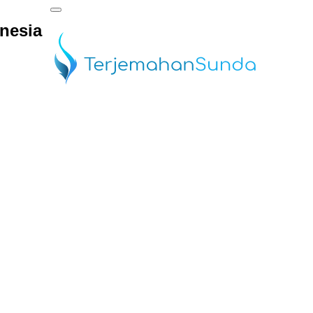
nesia