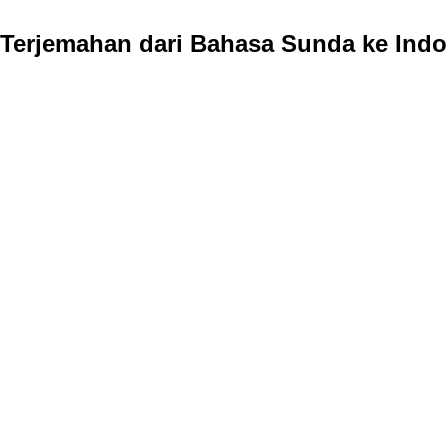
Terjemahan dari Bahasa Sunda ke Indo