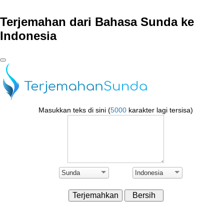
Terjemahan dari Bahasa Sunda ke
Indonesia
Masukkan teks di sini (
5000
karakter lagi tersisa)
Sunda
Indonesia