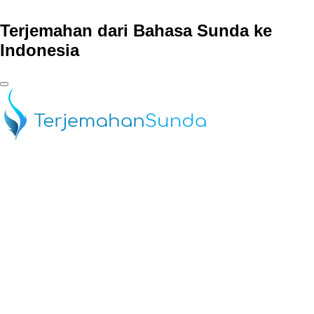
Terjemahan dari Bahasa Sunda ke
Indonesia