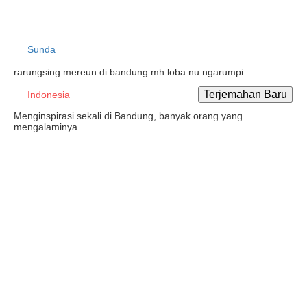
Sunda
rarungsing mereun di bandung mh loba nu ngarumpi
Indonesia
Menginspirasi sekali di Bandung, banyak orang yang
mengalaminya