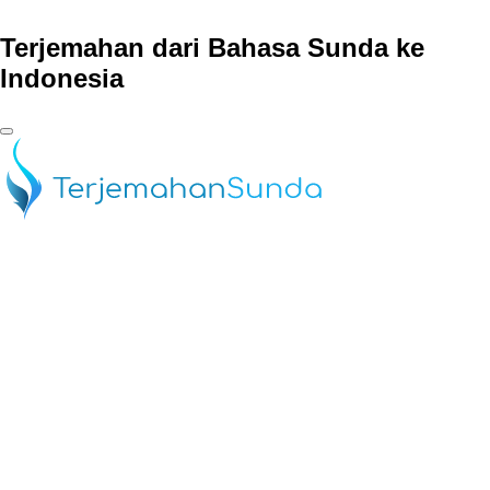
Terjemahan dari Bahasa Sunda ke
Indonesia