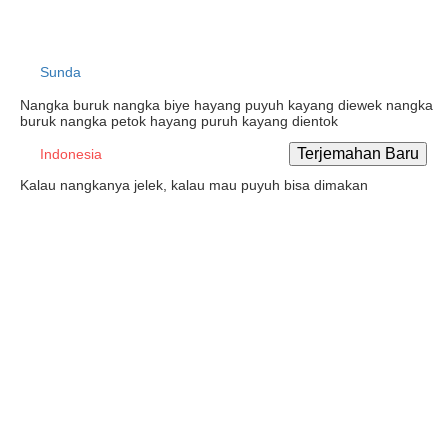
Sunda
Nangka buruk nangka biye hayang puyuh kayang diewek nangka
buruk nangka petok hayang puruh kayang dientok
Indonesia
Kalau nangkanya jelek, kalau mau puyuh bisa dimakan