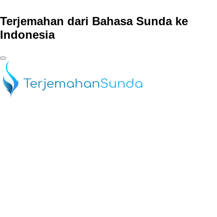
Terjemahan dari Bahasa Sunda ke
Indonesia