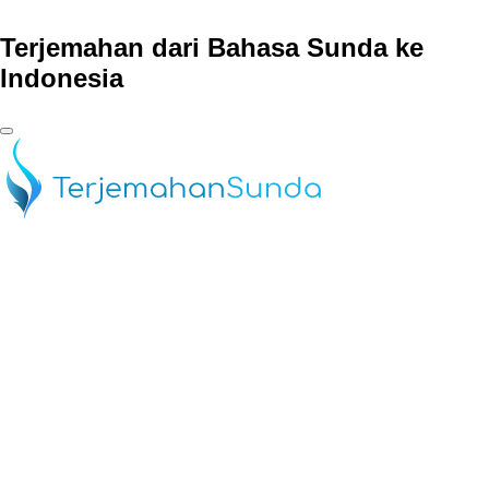
Terjemahan dari Bahasa Sunda ke
Indonesia