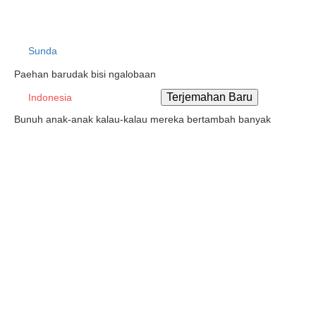
Sunda
Paehan barudak bisi ngalobaan
Indonesia
Bunuh anak-anak kalau-kalau mereka bertambah banyak