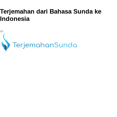
Terjemahan dari Bahasa Sunda ke
Indonesia